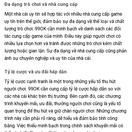
Đa dạng trò chơi và nhà cung cấp
Một nhà cái uy tín sẽ hợp tác với nhiều nhà cung cấp game
uy tín trên thế giới, đảm bảo sự đa dạng về thể loại và chất
lượng trò chơi. 99OK cần minh bạch về danh sách các đối
tác cung cấp game của mình. Điều này giúp người chơi có
nhiều lựa chọn hơn và tránh được những trò chơi kém chất
lượng hoặc gian lận. Sự đa dạng về nhà cung cấp cũng phản
ánh sự chuyên nghiệp và uy tín của nhà cái.
Tỷ lệ cược và ưu đãi hấp dẫn
Tỷ lệ cược cạnh tranh là một trong những yếu tố thu hút
người chơi. 99OK cần cung cấp tỷ lệ cược hấp dẫn so với
các nhà cái khác trên thị trường. Bên cạnh đó, các chương
trình khuyến mãi, ưu đãi, thưởng người chơi cũng là yếu tố
quan trọng để thu hút và giữ chân người chơi. Những chương
trình này cần phải rõ ràng, dễ hiểu và đảm bảo tính công
bằng. Việc thiếu minh bạch trong chính sách khuyến mãi có