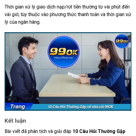
Thời gian xử lý giao dịch nạp/rút tiền thường từ vài phút đến
vài giờ, tùy thuộc vào phương thức thanh toán và thời gian xử
lý của ngân hàng.
Kết luận
Bài viết đã phân tích và giải đáp
10 Câu Hỏi Thường Gặp