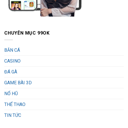
CHUYÊN MỤC 99OK
BẮN CÁ
CASINO
ĐÁ GÀ
GAME BÀI 3D
NỔ HŨ
THỂ THAO
TIN TỨC