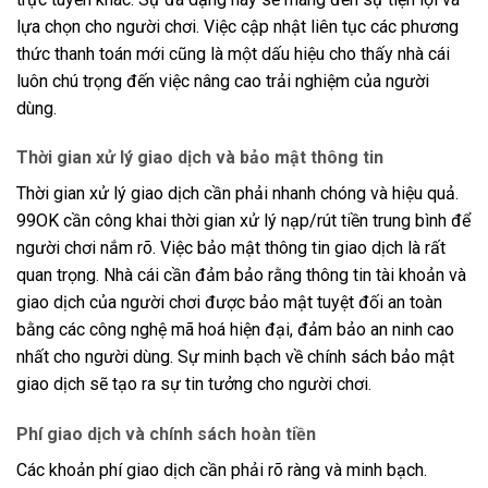
lựa chọn cho người chơi. Việc cập nhật liên tục các phương
thức thanh toán mới cũng là một dấu hiệu cho thấy nhà cái
luôn chú trọng đến việc nâng cao trải nghiệm của người
dùng.
Thời gian xử lý giao dịch và bảo mật thông tin
Thời gian xử lý giao dịch cần phải nhanh chóng và hiệu quả.
99OK cần công khai thời gian xử lý nạp/rút tiền trung bình để
người chơi nắm rõ. Việc bảo mật thông tin giao dịch là rất
quan trọng. Nhà cái cần đảm bảo rằng thông tin tài khoản và
giao dịch của người chơi được bảo mật tuyệt đối an toàn
bằng các công nghệ mã hoá hiện đại, đảm bảo an ninh cao
nhất cho người dùng. Sự minh bạch về chính sách bảo mật
giao dịch sẽ tạo ra sự tin tưởng cho người chơi.
Phí giao dịch và chính sách hoàn tiền
Các khoản phí giao dịch cần phải rõ ràng và minh bạch.