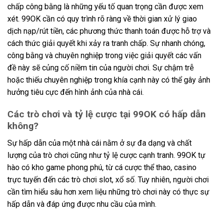
chấp công bằng là những yếu tố quan trọng cần được xem
xét. 99OK cần có quy trình rõ ràng về thời gian xử lý giao
dịch nạp/rút tiền, các phương thức thanh toán được hỗ trợ và
cách thức giải quyết khi xảy ra tranh chấp. Sự nhanh chóng,
công bằng và chuyên nghiệp trong việc giải quyết các vấn
đề này sẽ củng cố niềm tin của người chơi. Sự chậm trễ
hoặc thiếu chuyên nghiệp trong khía cạnh này có thể gây ảnh
hưởng tiêu cực đến hình ảnh của nhà cái.
Các trò chơi và tỷ lệ cược tại 99OK có hấp dẫn
không?
Sự hấp dẫn của một nhà cái nằm ở sự đa dạng và chất
lượng của trò chơi cũng như tỷ lệ cược cạnh tranh. 99OK tự
hào có kho game phong phú, từ cá cược thể thao, casino
trực tuyến đến các trò chơi slot, xổ số. Tuy nhiên, người chơi
cần tìm hiểu sâu hơn xem liệu những trò chơi này có thực sự
hấp dẫn và đáp ứng được nhu cầu của mình.