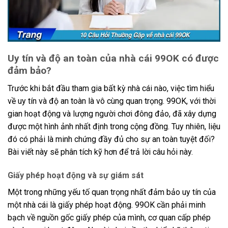
Uy tín và độ an toàn của nhà cái 99OK có được
đảm bảo?
Trước khi bắt đầu tham gia bất kỳ nhà cái nào, việc tìm hiểu
về uy tín và độ an toàn là vô cùng quan trọng. 99OK, với thời
gian hoạt động và lượng người chơi đông đảo, đã xây dựng
được một hình ảnh nhất định trong cộng đồng. Tuy nhiên, liệu
đó có phải là minh chứng đầy đủ cho sự an toàn tuyệt đối?
Bài viết này sẽ phân tích kỹ hơn để trả lời câu hỏi này.
Giấy phép hoạt động và sự giám sát
Một trong những yếu tố quan trọng nhất đảm bảo uy tín của
một nhà cái là giấy phép hoạt động. 99OK cần phải minh
bạch về nguồn gốc giấy phép của mình, cơ quan cấp phép