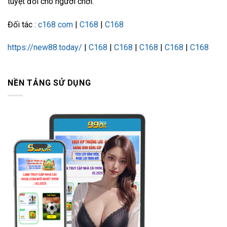
tuyệt đối cho người chơi.
Đối tác :
c168 com
|
C168
|
C168
https://new88.today/
|
C168
|
C168
|
C168
|
C168
|
C168
NỀN TẢNG SỬ DỤNG