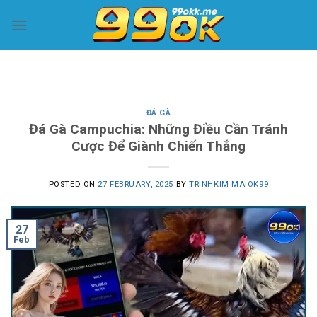
Skip
to
content
ĐÁ GÀ
Đá Gà Campuchia: Những Điều Cần Tránh
Cược Để Giành Chiến Thắng
POSTED ON
27 FEBRUARY, 2025
BY
TRINHKIM MAIOK99
27
Feb