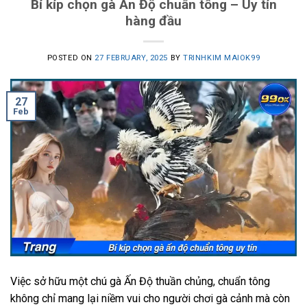
Bí kíp chọn gà Ấn Độ chuẩn tông – Uy tín
hàng đầu
POSTED ON
27 FEBRUARY, 2025
BY
TRINHKIM MAIOK99
27
Feb
Việc sở hữu một chú gà Ấn Độ thuần chủng, chuẩn tông
không chỉ mang lại niềm vui cho người chơi gà cảnh mà còn