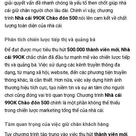
giải quyết vấn đề nhanh chóng là yếu tố then chốt giúp nhà
cái giữ chân người chơi lâu dài. Chính vì vậy, chương
trình
Nhà cái 99OK Chào đón 500
nói lên cam kết về chất
lượng toàn diện của nhà cái.
Phân tích chiến lược tiếp thị và quảng bá
Để đạt được mục tiêu thu hút
500.000 thành viên mới
,
Nhà
cái 99OK
chắc chắn đã đầu tư mạnh mẽ vào chiến lược tiếp
thị và quảng bá. Việc sử dụng các kênh truyền thông đa
dạng, từ mạng xã hội, website, đến các phương tiện truyền
thông khác, là cần thiết. Hơn nữa, việc xây dựng hình ảnh
thương hiệu tích cực, tạo niềm tin và sự an tâm cho người
chơi cũng đóng vai trò quan trọng. Chương trình
Nhà cái
99OK Chào đón 500
chính là một phần không thể thiếu
trong chiến lược marketing tổng thể của nhà cái.
Tầm quan trọng của việc giữ chân khách hàng
Tuy chương trình tập trung vào việc thu hút
thành viên mới
,