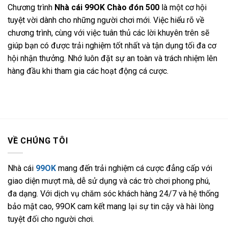
Chương trình
Nhà cái 99OK Chào đón 500
là một cơ hội
tuyệt vời dành cho những người chơi mới. Việc hiểu rõ về
chương trình, cùng với việc tuân thủ các lời khuyên trên sẽ
giúp bạn có được trải nghiệm tốt nhất và tận dụng tối đa cơ
hội nhận thưởng. Nhớ luôn đặt sự an toàn và trách nhiệm lên
hàng đầu khi tham gia các hoạt động cá cược.
VỀ CHÚNG TÔI
Nhà cái
99OK
mang đến trải nghiệm cá cược đẳng cấp với
giao diện mượt mà, dễ sử dụng và các trò chơi phong phú,
đa dạng. Với dịch vụ chăm sóc khách hàng 24/7 và hệ thống
bảo mật cao, 99OK cam kết mang lại sự tin cậy và hài lòng
tuyệt đối cho người chơi.