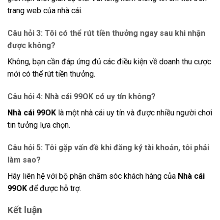
trang web của nhà cái.
Câu hỏi 3: Tôi có thể rút tiền thưởng ngay sau khi nhận
được không?
Không, bạn cần đáp ứng đủ các điều kiện về doanh thu cược
mới có thể rút tiền thưởng.
Câu hỏi 4: Nhà cái 99OK có uy tín không?
Nhà cái 99OK
là một nhà cái uy tín và được nhiều người chơi
tin tưởng lựa chọn.
Câu hỏi 5: Tôi gặp vấn đề khi đăng ký tài khoản, tôi phải
làm sao?
Hãy liên hệ với bộ phận chăm sóc khách hàng của
Nhà cái
99OK
để được hỗ trợ.
Kết luận