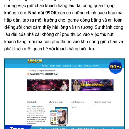
nhưng việc giữ chân khách hàng lâu dài cũng quan trọng
không kém.
Nhà cái 99OK
cần có những chính sách hậu mãi
hấp dẫn, tạo ra môi trường chơi game công bằng và an toàn
để người chơi cảm thấy hài lòng và tin tưởng. Sự thành công
lâu dài của nhà cái không chỉ phụ thuộc vào việc thu hút
khách hàng mới mà còn phụ thuộc vào khả năng giữ chân và
phát triển mối quan hệ với khách hàng hiện tại.