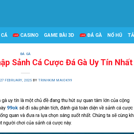
 CÁ
CASINO
GAME BÀI 3D
ĐÁ GÀ
NỔ HŨ
TẢ
ĐÁ GÀ
ập Sảnh Cá Cược Đá Gà Uy Tín Nhất
27 FEBRUARY, 2025
BY
TRINHKIM MAIOK99
gà uy tín là một chủ đề đang thu hút sự quan tâm lớn của cộng
 này
99ok
sẽ đi sâu phân tích, đánh giá toàn diện về sảnh cá cược
tổng quan và đưa ra lựa chọn sáng suốt nhất. Chúng ta sẽ cùng k
út người chơi của sảnh cá cược này.