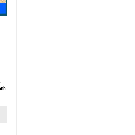
:
anh