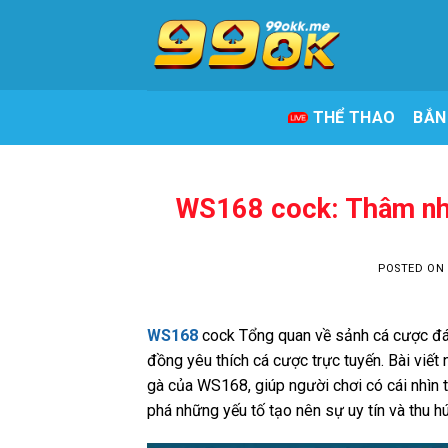
Skip
to
content
THỂ THAO
BẮN
WS168 cock: Thâm nh
POSTED ON
WS168
cock Tổng quan về sảnh cá cược đá 
đồng yêu thích cá cược trực tuyến. Bài viết
gà của WS168, giúp người chơi có cái nhìn 
phá những yếu tố tạo nên sự uy tín và thu h