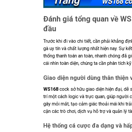
Đánh giá tổng quan về WS
đầu
Trước khi đi vào chi tiết, cần phải khẳng 
gà uy tín và chất lượng nhất hiện nay. Sự kế
thống thanh toán an toàn, nhanh chóng đã g
cái nhìn toàn diện, chúng ta cần phân tích k
Giao diện người dùng thân thiện 
WS168
cock sở hữu giao diện hiện đại, dễ 
trí một cách logic và trực quan, giúp người
gây mỏi mắt, tạo cảm giác thoải mái khi tr
cận các trò chơi, dịch vụ hỗ trợ và quản lý t
Hệ thống cá cược đa dạng và hấ