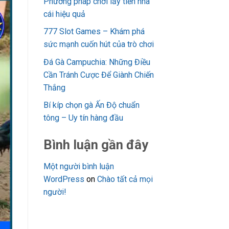
Phương pháp chơi lấy tiền nhà
cái hiệu quả
777 Slot Games – Khám phá
sức mạnh cuốn hút của trò chơi
Đá Gà Campuchia: Những Điều
Cần Tránh Cược Để Giành Chiến
Thắng
Bí kíp chọn gà Ấn Độ chuẩn
tông – Uy tín hàng đầu
Bình luận gần đây
Một người bình luận
WordPress
on
Chào tất cả mọi
người!