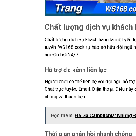
Chất lượng dịch vụ khách
Chất lượng dịch vụ khách hàng là một yếu t
tuyến. WS168 cock tự hào sở hữu đội ngũ hỗ
người chơi 24/7.
Hỗ trợ đa kênh liên lạc
Người chơi có thể liên hệ với đội ngũ hỗ t
Chat trực tuyến, Email, Điện thoại. Điều nà
chóng và thuận tiện.
Đọc thêm
Đá Gà Campuchia: Những Đ
Thời gian phản hồi nhanh chóng